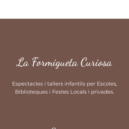
La Formigueta Curiosa
Espectacles i tallers infantils per Escoles,
Biblioteques i Festes Locals i privades.