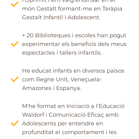
món Gestalt formant-me en Teràpia
Gestalt Infantil i Adolescent.
+ 20 Biblioteques i escoles han pogut
experimentar els beneficis dels meus
espectacles i tallers infantils.
He educat infants en diversos països
com Regne Unit, Veneçuela-
Amazones i Espanya.
M'he format en Iniciació a l'Educació
Waldorf i Comunicació Eficaç amb
Adolescents per entendre en
profunditat el comportament i les