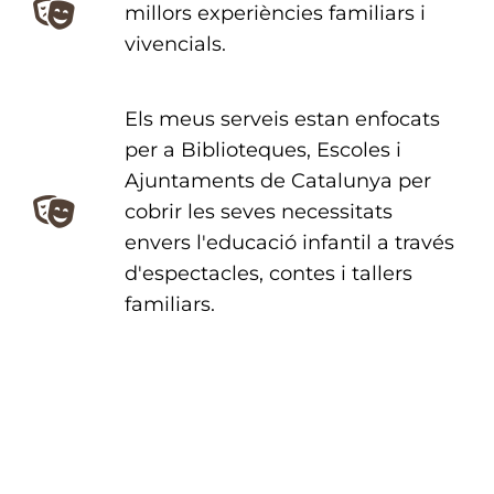
millors experiències familiars i
vivencials.
Els meus serveis estan enfocats
per a Biblioteques, Escoles i
Ajuntaments de Catalunya per
cobrir les seves necessitats
envers l'educació infantil a través
d'espectacles, contes i tallers
familiars.