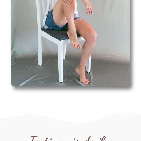
Testimonis de La