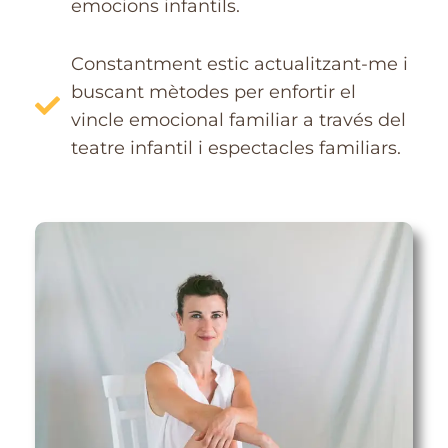
emocions infantils.
Constantment estic actualitzant-me i
buscant mètodes per enfortir el
vincle emocional familiar a través del
teatre infantil i espectacles familiars.