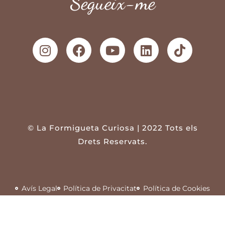
Segueix-me
© La Formigueta Curiosa | 2022 Tots els
Drets Reservats.
Avís Legal
Política de Privacitat
Política de Cookies