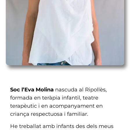
Soc l’Eva Molina
nascuda al Ripollès,
formada en teràpia infantil, teatre
terapèutic i en acompanyament en
criança respectuosa i familiar.
He treballat amb infants des dels meus