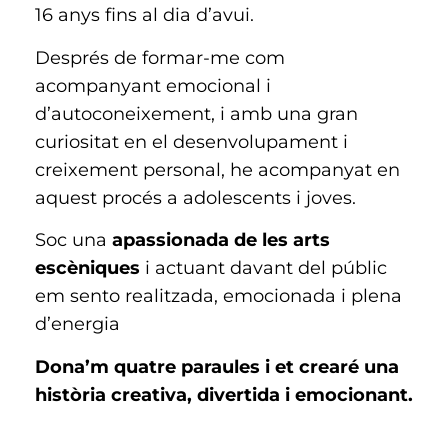
16 anys fins al dia d’avui.
Després de formar-me com
acompanyant emocional i
d’autoconeixement, i amb una gran
curiositat en el desenvolupament i
creixement personal, he acompanyat en
aquest procés a adolescents i joves.
Soc una
apassionada de les arts
escèniques
i actuant davant del públic
em sento realitzada, emocionada i plena
d’energia
Dona’m quatre paraules i et crearé una
història creativa, divertida i emocionant.