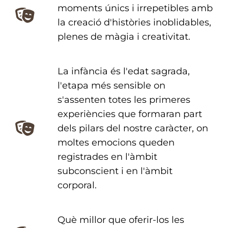
moments únics i irrepetibles amb
la creació d'històries inoblidables,
plenes de màgia i creativitat.
La infància és l'edat sagrada,
l'etapa més sensible on
s'assenten totes les primeres
experiències que formaran part
dels pilars del nostre caràcter, on
moltes emocions queden
registrades en l'àmbit
subconscient i en l'àmbit
corporal.
Què millor que oferir-los les